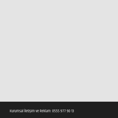
Kurumsal İletişim ve Reklam: 0555 977 90 13