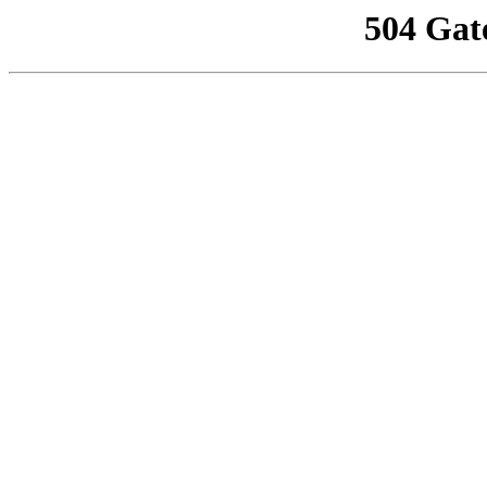
504 Gat