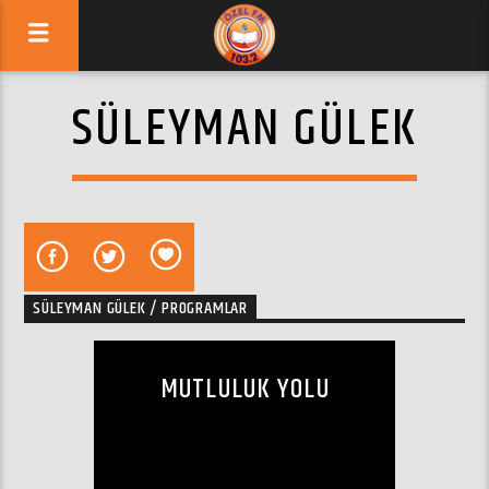
SÜLEYMAN GÜLEK
SÜLEYMAN GÜLEK / PROGRAMLAR
MUTLULUK YOLU